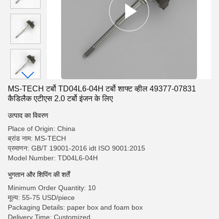
MS-TECH टर्बो TD04L6-04H टर्बो शाफ्ट व्हील 49377-07831
कैडिलैक एटीएस 2.0 टर्बो इंजन के लिए
उत्पाद का विवरण
Place of Origin: China
ब्रांड नाम: MS-TECH
प्रमाणन: GB/T 19001-2016 idt ISO 9001:2015
Model Number: TD04L6-04H
भुगतान और शिपिंग की शर्तें
Minimum Order Quantity: 10
मूल्य: 55-75 USD/piece
Packaging Details: paper box and foam box
Delivery Time: Customized