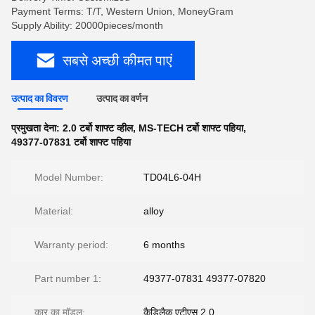
Payment Terms: T/T, Western Union, MoneyGram
Supply Ability: 20000pieces/month
सबसे अच्छी कीमत पाएं
उत्पाद का विवरण
उत्पाद का वर्णन
प्रमुखता देना:
2.0 टर्बो शाफ्ट व्हील
,
MS-TECH टर्बो शाफ्ट पहिया
,
49377-07831 टर्बो शाफ्ट पहिया
Model Number:
TD04L6-04H
Material:
alloy
Warranty period:
6 months
Part number 1:
49377-07831 49377-07820
कार का मॉडल:
कैडिलैक एटीएस 2.0