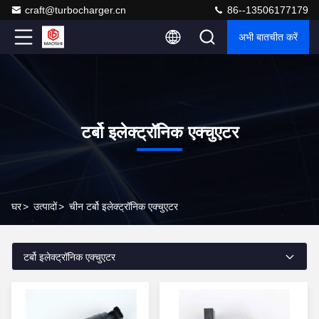
craft@turbocharger.cn
86--13506177179
अभी बातचीत करें
टर्बो इलेक्ट्रॉनिक एक्चुएटर
घर
>
उत्पादों
>
चीन टर्बो इलेक्ट्रॉनिक एक्चुएटर
टर्बो इलेक्ट्रॉनिक एक्चुएटर