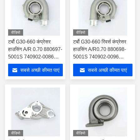
वीडियो
वीडियो
टर्बो G30-660 कंप्रेसर
टर्बो G30-660 रिवर्स कंप्रेसर
हाउसिंग A/R 0.70 880697-
हाउसिंग A/R0.70 880698-
5001S 740902-0086
5001S 740902-0096
880697-5002S 740902-
880698-5002S 740902-
सबसे अच्छी कीमत पाएं
सबसे अच्छी कीमत पाएं
0087 टर्बोचार्जर के लिए
0097 टर्बोचार्जर के लिए
वीडियो
वीडियो