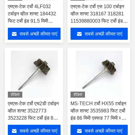
एमएस-टेक टर्बो 4LF032
एमएस-टेक टर्बो एस 100 टर्बाइन
टर्बाइन व्हील शाफ्ट 184432
व्हील शाफ्ट 318167 318281
फिट टर्बो इंड 91.5 मिमी
11539880003 फिट टर्बो इंड
एक्सडी 78.74 मिमी ब्लेड 12
52.65 मिमी एक्सड 45 मिमी
सबसे अच्छी कीमत पाएं
सबसे अच्छी कीमत पाएं
ब्लेड9
वीडियो
वीडियो
एमएस-टेक टर्बो एच2डी टर्बाइन
MS-TECH टर्बो HX55 टर्बाइन
व्हील शाफ्ट 3522773
व्हील शाफ्ट 3535983 फिट टर्बो
3523228 फिट टर्बो इंड 86
इंड 86 मिमी एक्सड 77 मिमी ब्लेड
मिमी एक्सड 77 मिमी ब्लेड 11
12
सबसे अच्छी कीमत पाएं
सबसे अच्छी कीमत पाएं