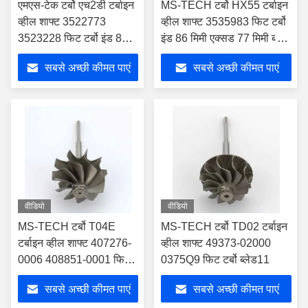
एमएस-टेक टर्बो एच2डी टर्बाइन
MS-TECH टर्बो HX55 टर्बाइन
व्हील शाफ्ट 3522773
व्हील शाफ्ट 3535983 फिट टर्बो
3523228 फिट टर्बो इंड 86
इंड 86 मिमी एक्सड 77 मिमी ब्लेड
मिमी एक्सड 77 मिमी ब्लेड 11
12
सबसे अच्छी कीमत पाएं
सबसे अच्छी कीमत पाएं
वीडियो
वीडियो
MS-TECH टर्बो T04E
MS-TECH टर्बो TD02 टर्बाइन
टर्बाइन व्हील शाफ्ट 407276-
व्हील शाफ्ट 49373-02000
0006 408851-0001 फिट
0375Q9 फिट टर्बो ब्लेड11
टर्बोस इंड 74.17 मिमी एक्सड
सबसे अच्छी कीमत पाएं
सबसे अच्छी कीमत पाएं
65.8 मिमी ब्लेड10