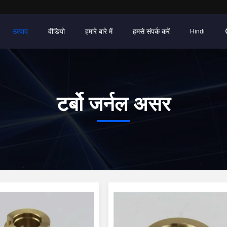
उत्पाद
वीडियो
हमारे बारे में
हमसे संपर्क करें
Hindi
टर्बो जर्नल असर