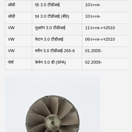
ऑडी
ए5 3.0 टीडीआई
10२००७-
ऑडी
ए4 3.0 टीडीआई (बी8)
10२००७-
VW
तुआरेग 3.0 टीडीआई
11२००७-०१2010
VW
फेटन 3.0 टीडीआई
06२००७-०१2010
VW
मरीन 3.0 टीडीआई 265-6
01.2009-
पोर्श
केयेन 3.0 डी (9PA)
02.2009-