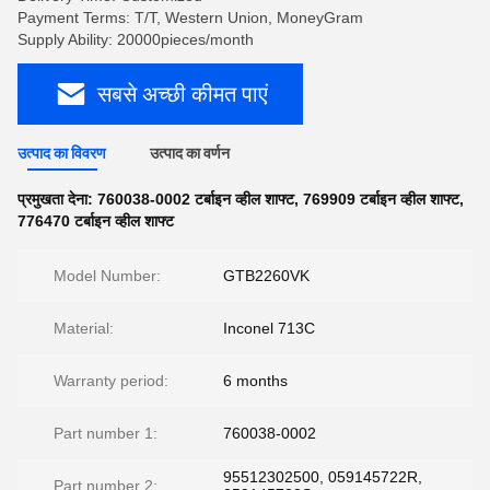
Payment Terms: T/T, Western Union, MoneyGram
Supply Ability: 20000pieces/month
सबसे अच्छी कीमत पाएं
उत्पाद का विवरण
उत्पाद का वर्णन
प्रमुखता देना:
760038-0002 टर्बाइन व्हील शाफ्ट
,
769909 टर्बाइन व्हील शाफ्ट
,
776470 टर्बाइन व्हील शाफ्ट
Model Number:
GTB2260VK
Material:
Inconel 713C
Warranty period:
6 months
Part number 1:
760038-0002
95512302500, 059145722R,
Part number 2: