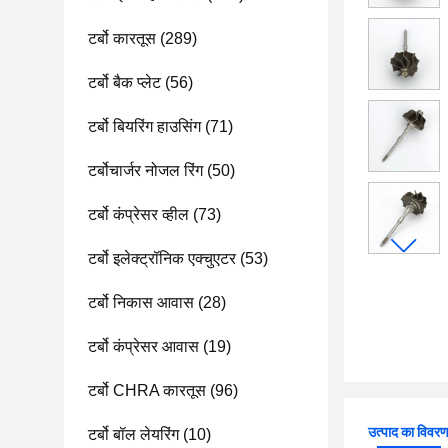
टर्बो कारतूस
(289)
टर्बो बैक प्लेट
(56)
टर्बो बियरिंग हाउसिंग
(71)
टर्बोचार्जर नोजल रिंग
(50)
टर्बो कंप्रेसर व्हील
(73)
टर्बो इलेक्ट्रॉनिक एक्चुएटर
(53)
टर्बो निकास आवास
(28)
टर्बो कंप्रेसर आवास
(19)
टर्बो CHRA कारतूस
(96)
उत्पाद का विवर
टर्बो बॉल लेयरिंग
(10)