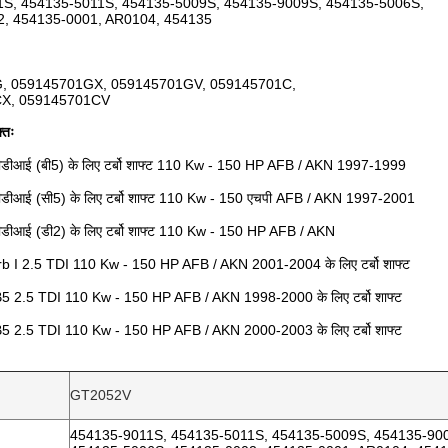
1S, 454135-5011S, 454135-5009S, 454135-9009S, 454135-5006S,
2, 454135-0001, AR0104, 454135
, 059145701GX, 059145701GV, 059145701C,
X, 059145701CV
्तः
ीडीआई (बी5) के लिए टर्बो शाफ्ट 110 Kw - 150 HP AFB / AKN 1997-1999
ीडीआई (सी5) के लिए टर्बो शाफ्ट 110 Kw - 150 एचपी AFB / AKN 1997-2001
डीआई (डी2) के लिए टर्बो शाफ्ट 110 Kw - 150 HP AFB / AKN
 I 2.5 TDI 110 Kw - 150 HP AFB / AKN 2001-2004 के लिए टर्बो शाफ्ट
 2.5 TDI 110 Kw - 150 HP AFB / AKN 1998-2000 के लिए टर्बो शाफ्ट
 2.5 TDI 110 Kw - 150 HP AFB / AKN 2000-2003 के लिए टर्बो शाफ्ट
GT2052V
454135-9011S, 454135-5011S, 454135-5009S, 454135-90