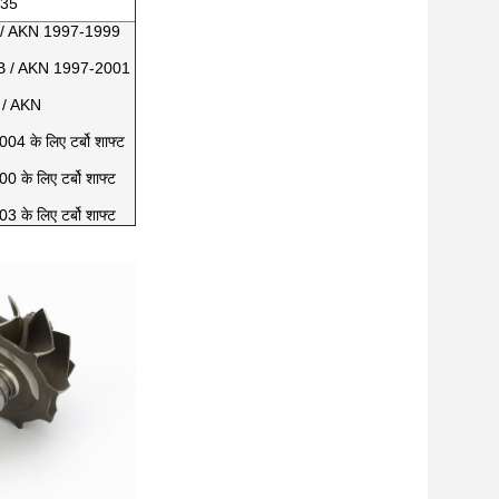
135
FB / AKN 1997-1999
AFB / AKN 1997-2001
B / AKN
के लिए टर्बो शाफ्ट
े लिए टर्बो शाफ्ट
े लिए टर्बो शाफ्ट