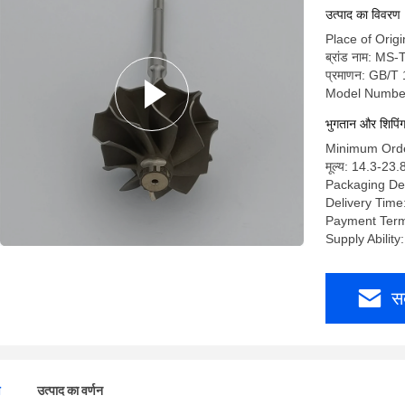
उत्पाद का विवरण
Place of Origi
ब्रांड नाम: MS
प्रमाणन: GB/T
Model Numbe
भुगतान और शिपिंग क
Minimum Orde
मूल्य: 14.3-23
Packaging Det
Delivery Time
Payment Term
Supply Abilit
स
ण
उत्पाद का वर्णन