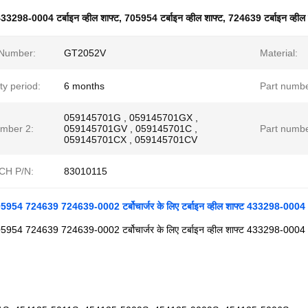
33298-0004 टर्बाइन व्हील शाफ्ट
,
705954 टर्बाइन व्हील शाफ्ट
,
724639 टर्बाइन व्हील 
Number:
GT2052V
Material:
y period:
6 months
Part numbe
059145701G , 059145701GX ,
umber 2:
059145701GV , 059145701C ,
Part numbe
059145701CX , 059145701CV
CH P/N:
83010115
54 724639 724639-0002 टर्बोचार्जर के लिए टर्बाइन व्हील शाफ्ट 433298-0004
54 724639 724639-0002 टर्बोचार्जर के लिए टर्बाइन व्हील शाफ्ट 433298-0004