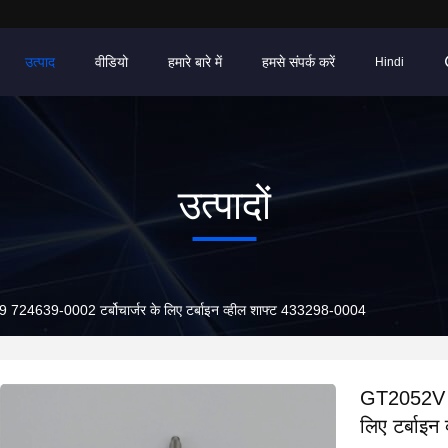
उत्पाद
वीडियो
हमारे बारे में
हमसे संपर्क करें
Hindi
उत्पादों
639-0002 टर्बोचार्जर के लिए टर्बाइन व्हील शाफ्ट 433298-0004
GT2052V 7
लिए टर्बाइ