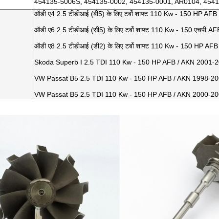
454135-5006S, 454135-0002, 454135-0001, AR0104, 454
ऑडी ए4 2.5 टीडीआई (बी5) के लिए टर्बो शाफ्ट 110 Kw - 150 HP A
ऑडी ए6 2.5 टीडीआई (सी5) के लिए टर्बो शाफ्ट 110 Kw - 150 एचपी 
ऑडी ए8 2.5 टीडीआई (डी2) के लिए टर्बो शाफ्ट 110 Kw - 150 HP AF
Skoda Superb I 2.5 TDI 110 Kw - 150 HP AFB / AKN 2001-2004 
VW Passat B5 2.5 TDI 110 Kw - 150 HP AFB / AKN 1998-2000 क
VW Passat B5 2.5 TDI 110 Kw - 150 HP AFB / AKN 2000-2003 क