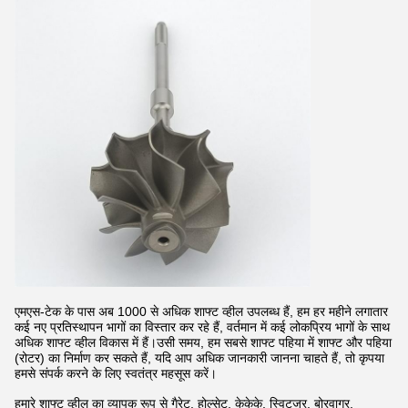
एमएस-टेक के पास अब 1000 से अधिक शाफ्ट व्हील उपलब्ध हैं, हम हर महीने लगातार
कई नए प्रतिस्थापन भागों का विस्तार कर रहे हैं, वर्तमान में कई लोकप्रिय भागों के साथ
अधिक शाफ्ट व्हील विकास में हैं।उसी समय, हम सबसे शाफ्ट पहिया में शाफ्ट और पहिया
(रोटर) का निर्माण कर सकते हैं, यदि आप अधिक जानकारी जानना चाहते हैं, तो कृपया
हमसे संपर्क करने के लिए स्वतंत्र महसूस करें।
हमारे शाफ्ट व्हील का व्यापक रूप से गैरेट, होल्सेट, केकेके, स्विट्जर, बोरवागर,