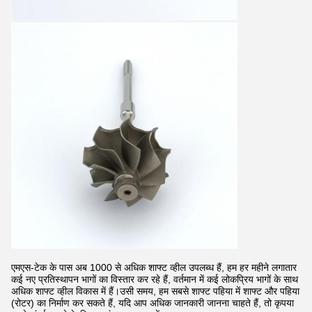
एमएस-टेक के पास अब 1000 से अधिक शाफ्ट व्हील उपलब्ध हैं, हम हर महीने लगातार
कई नए प्रतिस्थापन भागों का विस्तार कर रहे हैं, वर्तमान में कई लोकप्रिय भागों के साथ
अधिक शाफ्ट व्हील विकास में हैं।उसी समय, हम सबसे शाफ्ट पहिया में शाफ्ट और पहिया
(रोटर) का निर्माण कर सकते हैं, यदि आप अधिक जानकारी जानना चाहते हैं, तो कृपया