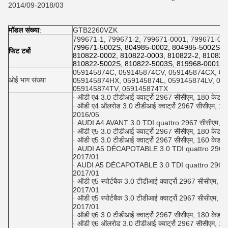
2014/09-2018/03
मॉडल संख्या
:
GTB2260VZK
799671-1, 799671-2, 799671-0001, 799671-000
799671-5002S, 804985-0002, 804985-5002S, 
फिट टर्बो
810822-0002, 810822-0003, 810822-2, 810822
810822-5002S, 810822-5003S, 819968-0001, 
059145874C, 059145874CV, 059145874CX, 05
ओई भाग संख्या
059145874HX, 059145874L, 059145874LV, 05
059145874TV, 059145874TX
· ऑडी ए4 3.0 टीडीआई क्वार्ट्रो 2967 सीसीएम, 180 केडब
· ऑडी ए4 ऑलरोड 3.0 टीडीआई क्वार्ट्रो 2967 सीसीएम, 18
2016/05
· AUDI A4 AVANT 3.0 TDI quattro 2967 सीसीएम, 
· ऑडी ए5 3.0 टीडीआई क्वार्ट्रो 2967 सीसीएम, 180 केडब
· ऑडी ए5 3.0 टीडीआई क्वार्ट्रो 2967 सीसीएम, 160 केडब
· AUDI A5 DÉCAPOTABLE 3.0 TDI quattro 2967
2017/01
· AUDI A5 DÉCAPOTABLE 3.0 TDI quattro 2967
2017/01
· ऑडी ए5 स्पोर्टबैक 3.0 टीडीआई क्वार्ट्रो 2967 सीसीएम, 
2017/01
· ऑडी ए5 स्पोर्टबैक 3.0 टीडीआई क्वार्ट्रो 2967 सीसीएम, 
2017/01
· ऑडी ए6 3.0 टीडीआई क्वार्ट्रो 2967 सीसीएम, 180 केडब
· ऑडी ए6 ऑलरोड 3.0 टीडीआई क्वार्ट्रो 2967 सीसीएम, 18