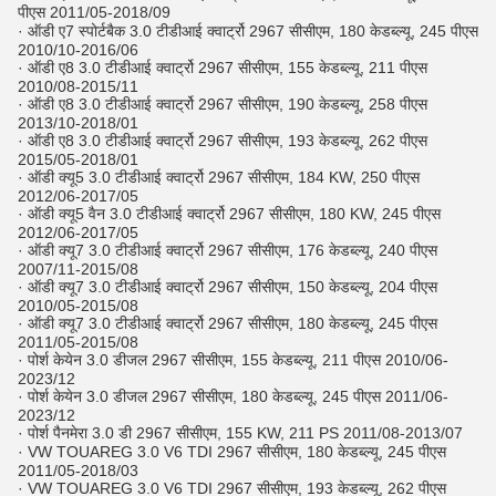
पीएस 2011/05-2018/09
· ऑडी ए7 स्पोर्टबैक 3.0 टीडीआई क्वार्ट्रो 2967 सीसीएम, 180 केडब्ल्यू, 245 पीएस
2010/10-2016/06
· ऑडी ए8 3.0 टीडीआई क्वार्ट्रो 2967 सीसीएम, 155 केडब्ल्यू, 211 पीएस
2010/08-2015/11
· ऑडी ए8 3.0 टीडीआई क्वार्ट्रो 2967 सीसीएम, 190 केडब्ल्यू, 258 पीएस
2013/10-2018/01
· ऑडी ए8 3.0 टीडीआई क्वार्ट्रो 2967 सीसीएम, 193 केडब्ल्यू, 262 पीएस
2015/05-2018/01
· ऑडी क्यू5 3.0 टीडीआई क्वार्ट्रो 2967 सीसीएम, 184 KW, 250 पीएस
2012/06-2017/05
· ऑडी क्यू5 वैन 3.0 टीडीआई क्वार्ट्रो 2967 सीसीएम, 180 KW, 245 पीएस
2012/06-2017/05
· ऑडी क्यू7 3.0 टीडीआई क्वार्ट्रो 2967 सीसीएम, 176 केडब्ल्यू, 240 पीएस
2007/11-2015/08
· ऑडी क्यू7 3.0 टीडीआई क्वार्ट्रो 2967 सीसीएम, 150 केडब्ल्यू, 204 पीएस
2010/05-2015/08
· ऑडी क्यू7 3.0 टीडीआई क्वार्ट्रो 2967 सीसीएम, 180 केडब्ल्यू, 245 पीएस
2011/05-2015/08
· पोर्श केयेन 3.0 डीजल 2967 सीसीएम, 155 केडब्ल्यू, 211 पीएस 2010/06-
2023/12
· पोर्श केयेन 3.0 डीजल 2967 सीसीएम, 180 केडब्ल्यू, 245 पीएस 2011/06-
2023/12
· पोर्श पैनमेरा 3.0 डी 2967 सीसीएम, 155 KW, 211 PS 2011/08-2013/07
· VW TOUAREG 3.0 V6 TDI 2967 सीसीएम, 180 केडब्ल्यू, 245 पीएस
2011/05-2018/03
· VW TOUAREG 3.0 V6 TDI 2967 सीसीएम, 193 केडब्ल्यू, 262 पीएस