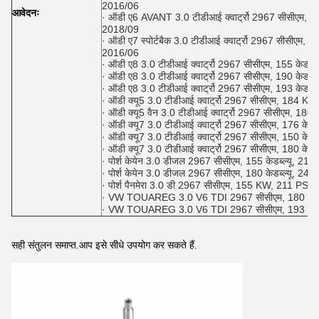
2016/06
आवेदनः
· ऑडी ए6 AVANT 3.0 टीडीआई क्वार्ट्रो 2967 सीसीएम, 18
2018/09
· ऑडी ए7 स्पोर्टबैक 3.0 टीडीआई क्वार्ट्रो 2967 सीसीएम, 
2016/06
· ऑडी ए8 3.0 टीडीआई क्वार्ट्रो 2967 सीसीएम, 155 केडब
· ऑडी ए8 3.0 टीडीआई क्वार्ट्रो 2967 सीसीएम, 190 केडब
· ऑडी ए8 3.0 टीडीआई क्वार्ट्रो 2967 सीसीएम, 193 केडब
· ऑडी क्यू5 3.0 टीडीआई क्वार्ट्रो 2967 सीसीएम, 184
· ऑडी क्यू5 वैन 3.0 टीडीआई क्वार्ट्रो 2967 सीसीएम, 
· ऑडी क्यू7 3.0 टीडीआई क्वार्ट्रो 2967 सीसीएम, 176 के
· ऑडी क्यू7 3.0 टीडीआई क्वार्ट्रो 2967 सीसीएम, 150 के
· ऑडी क्यू7 3.0 टीडीआई क्वार्ट्रो 2967 सीसीएम, 180 के
· पोर्श केयेन 3.0 डीजल 2967 सीसीएम, 155 केडब्ल्यू, 
· पोर्श केयेन 3.0 डीजल 2967 सीसीएम, 180 केडब्ल्यू, 
· पोर्श पैनमेरा 3.0 डी 2967 सीसीएम, 155 KW, 211 PS
· VW TOUAREG 3.0 V6 TDI 2967 सीसीएम, 180 केडब्
· VW TOUAREG 3.0 V6 TDI 2967 सीसीएम, 193 केडब्
सही संतुलन समाप्त.आप इसे सीधे उपयोग कर सकते हैं.