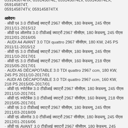
059145874HX, 059145874L, 059145874LV, 059145874LX,
059145874T,
059145874TV, 059145874TX
आवेदनः
· ऑडी ए4 3.0 टीडीआई क्वार्ट्रो 2967 सीसीएम, 180 केडब्ल्यू, 245 पीएस
2011/11-2015/12
· ऑडी ए4 ऑलरोड 3.0 टीडीआई क्वार्ट्रो 2967 सीसीएम, 180 केडब्ल्यू, 245 पीएस
2012/01-2016/05
· AUDI A4 AVANT 3.0 TDI quattro 2967 सीसीएम, 180 KW, 245 PS
2011/11-2015/12
· ऑडी ए5 3.0 टीडीआई क्वार्ट्रो 2967 सीसीएम, 180 केडब्ल्यू, 245 पीएस
2011/10-2017/01
· ऑडी ए5 3.0 टीडीआई क्वार्ट्रो 2967 सीसीएम, 160 केडब्ल्यू, 218 पीएस
2015/05-2017/01
· AUDI A5 DÉCAPOTABLE 3.0 TDI quattro 2967 ccm, 180 KW,
245 PS 2011/10-2017/01
· AUDI A5 DÉCAPOTABLE 3.0 TDI quattro 2967 ccm, 160 KW,
218 PS 2015/05-2017/01
· ऑडी ए5 स्पोर्टबैक 3.0 टीडीआई क्वार्ट्रो 2967 सीसीएम, 180 केडब्ल्यू, 245 पीएस
2011/10-2017/01
· ऑडी ए5 स्पोर्टबैक 3.0 टीडीआई क्वार्ट्रो 2967 सीसीएम, 160 केडब्ल्यू, 218 पीएस
2015/05-2017/01
· ऑडी ए6 3.0 टीडीआई क्वार्ट्रो 2967 सीसीएम, 180 केडब्ल्यू, 245 पीएस
2011/03-2018/09
· ऑडी ए6 ऑलरोड 3.0 टीडीआई क्वार्ट्रो 2967 सीसीएम, 180 केडब्ल्यू, 245 पीएस
2012/01-2016/06
· ऑडी ए6 AVANT 3.0 टीडीआई क्वार्ट्रो 2967 सीसीएम, 180 केडब्ल्यू, 245