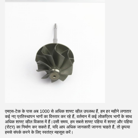
एमएस-टेक के पास अब 1000 से अधिक शाफ्ट व्हील उपलब्ध हैं, हम हर महीने लगातार
कई नए प्रतिस्थापन भागों का विस्तार कर रहे हैं, वर्तमान में कई लोकप्रिय भागों के साथ
अधिक शाफ्ट व्हील विकास में हैं।उसी समय, हम सबसे शाफ्ट पहिया में शाफ्ट और पहिया
(रोटर) का निर्माण कर सकते हैं, यदि आप अधिक जानकारी जानना चाहते हैं, तो कृपया
हमसे संपर्क करने के लिए स्वतंत्र महसूस करें।