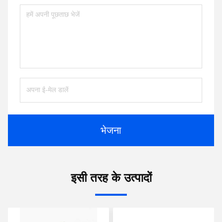
भेजना
इसी तरह के उत्पादों