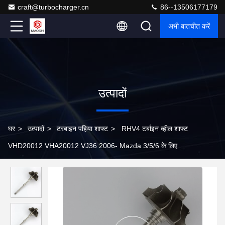
craft@turbocharger.cn
86--13506177179
अभी बातचीत करें
उत्पादों
घर
>
उत्पादों
>
टरबाइन पहिया शाफ्ट
>
RHV4 टर्बाइन व्हील शाफ्ट
VHD20012 VHA20012 VJ36 2006- Mazda 3/5/6 के लिए