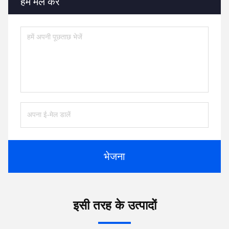
हमें मेल करें
भेजना
इसी तरह के उत्पादों