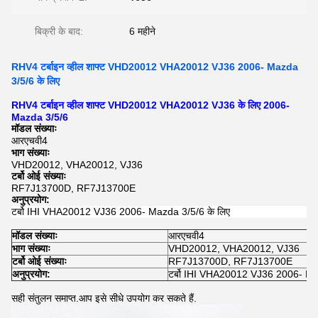
बिक्री के बाद:
6 महीने
RHV4 टर्बाइन व्हील शाफ्ट VHD20012 VHA20012 VJ36 2006- Mazda
3/5/6 के लिए
RHV4 टर्बाइन व्हील शाफ्ट VHD20012 VHA20012 VJ36 के लिए 2006-
Mazda 3/5/6
मॉडल संख्याः
आरएचवी4
भाग संख्याः
VHD20012, VHA20012, VJ36
टर्बो ओई संख्याः
RF7J13700D, RF7J13700E
अनुप्रयोग:
टर्बो IHI VHA20012 VJ36 2006- Mazda 3/5/6 के लिए
मॉडल संख्याः
आरएचवी4
भाग संख्याः
VHD20012, VHA20012, VJ36
टर्बो ओई संख्याः
RF7J13700D, RF7J13700E
अनुप्रयोग:
टर्बो IHI VHA20012 VJ36 2006- Ma
सही संतुलन समाप्त.आप इसे सीधे उपयोग कर सकते हैं.