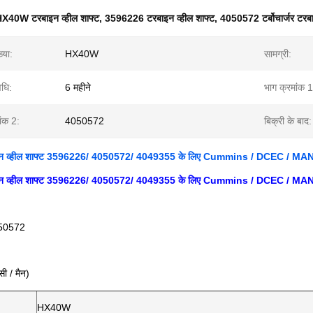
X40W टरबाइन व्हील शाफ्ट
,
3596226 टरबाइन व्हील शाफ्ट
,
4050572 टर्बोचार्जर टरब
्या:
HX40W
सामग्री:
वधि:
6 महीने
भाग क्रमांक 1
ांक 2:
4050572
बिक्री के बाद:
इन व्हील शाफ्ट 3596226/ 4050572/ 4049355 के लिए Cummins / DCEC / MA
इन व्हील शाफ्ट 3596226/ 4050572/ 4049355 के लिए Cummins / DCEC / MA
50572
ी / मैन)
HX40W