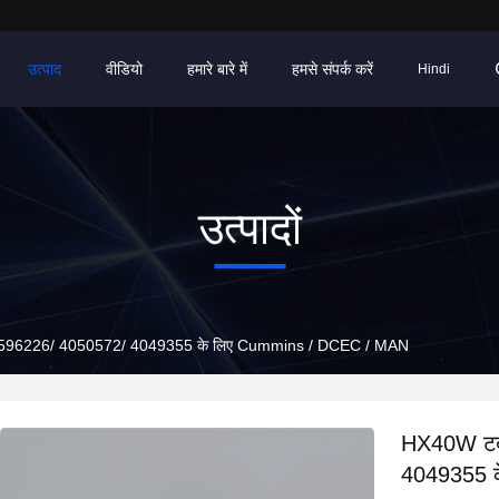
उत्पाद
वीडियो
हमारे बारे में
हमसे संपर्क करें
Hindi
उत्पादों
्ट 3596226/ 4050572/ 4049355 के लिए Cummins / DCEC / MAN
HX40W टर्
4049355 