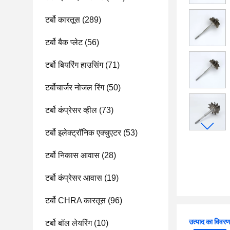
टर्बो कारतूस
(289)
टर्बो बैक प्लेट
(56)
टर्बो बियरिंग हाउसिंग
(71)
टर्बोचार्जर नोजल रिंग
(50)
टर्बो कंप्रेसर व्हील
(73)
टर्बो इलेक्ट्रॉनिक एक्चुएटर
(53)
टर्बो निकास आवास
(28)
टर्बो कंप्रेसर आवास
(19)
टर्बो CHRA कारतूस
(96)
उत्पाद का विवर
टर्बो बॉल लेयरिंग
(10)