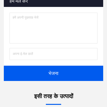
हमें मेल करें
भेजना
इसी तरह के उत्पादों