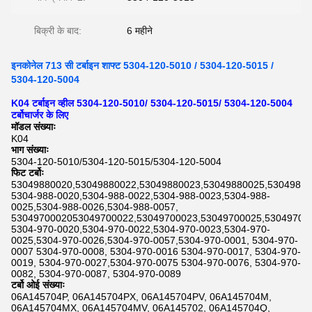
बिक्री के बाद:
6 महीने
इनकोनेल 713 सी टर्बाइन शाफ्ट 5304-120-5010 / 5304-120-5015 /
5304-120-5004
K04 टर्बाइन व्हील 5304-120-5010/ 5304-120-5015/ 5304-120-5004
टर्बोचार्जर के लिए
मॉडल संख्याः
K04
भाग संख्याः
5304-120-5010/5304-120-5015/5304-120-5004
फिट टर्बोः
53049880020,53049880022,53049880023,53049880025,53049880
5304-988-0020,5304-988-0022,5304-988-0023,5304-988-
0025,5304-988-0026,5304-988-0057,
5304970002053049700022,53049700023,53049700025,53049700
5304-970-0020,5304-970-0022,5304-970-0023,5304-970-
0025,5304-970-0026,5304-970-0057,5304-970-0001, 5304-970-
0007 5304-970-0008, 5304-970-0016 5304-970-0017, 5304-970-
0019, 5304-970-0027,5304-970-0075 5304-970-0076, 5304-970-
0082, 5304-970-0087, 5304-970-0089
टर्बो ओई संख्याः
06A145704P, 06A145704PX, 06A145704PV, 06A145704M,
06A145704MX, 06A145704MV, 06A145702, 06A145704Q,