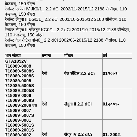
केडब्ल्यू, 150 पीएस
रेनॉल्ट एस्पेस IV JK0/1_ 2.2 dCi 2002/11-2015/12 2188 सीसीएम, 110
केडब्ल्यू, 150 पीएस
रेनॉल्ट लैगुना II BG0/1_ 2.2 dCi 2001/10-2015/12 2188 सीसीएम, 110
केडब्ल्यू, 150 पीएस
रेनॉल्ट लैगुना II ग्रैंडटूर KG0/1_ 2.2 dCi 2001/10-2015/12 2188 सीसीएम,
110 केडब्ल्यू, 150 पीएस
रेनॉल्ट वेल सैटिस बीजे0_ 2.2 dCi 2002/06-2015/12 2188 सीसीएम, 110
केडब्ल्यू, 150 पीएस
भाग संख्या
बनाना
मॉडल
वर्ष
GTA1852V
718089-0008
718089-5008S
रेनो
वेल सॅटिस 2.2 dCi
01२००१-
718089-2008S
718089-0005
718089-5005S
718089-2005S
718089-0006
718089-5006S
रेनो
लैगुना II 2.2 dCi
01२००१-
718089-2006 एस
718089-0007
718089-5007S
718089-0001
718089-5001S
718089-2001S
रेनो
क्षेत्र IV 2.2 dCi
01. 2002-
718089-0002