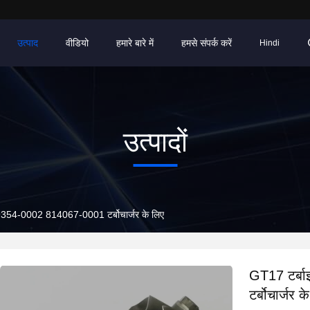
उत्पाद
वीडियो
हमारे बारे में
हमसे संपर्क करें
Hindi
उत्पादों
59354-0002 814067-0001 टर्बोचार्जर के लिए
GT17 टर्ब
टर्बोचार्जर क