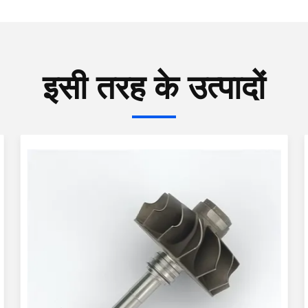
इसी तरह के उत्पादों