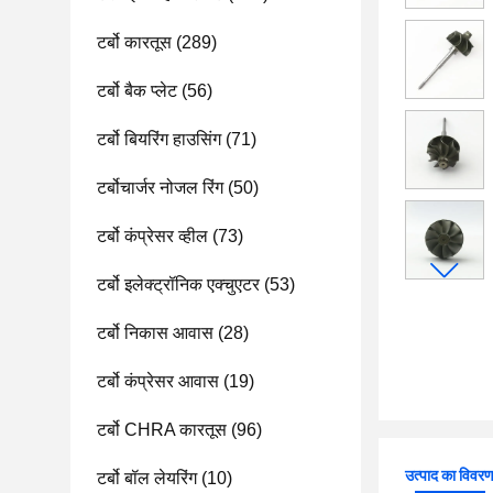
टर्बो कारतूस
(289)
टर्बो बैक प्लेट
(56)
टर्बो बियरिंग हाउसिंग
(71)
टर्बोचार्जर नोजल रिंग
(50)
टर्बो कंप्रेसर व्हील
(73)
टर्बो इलेक्ट्रॉनिक एक्चुएटर
(53)
टर्बो निकास आवास
(28)
टर्बो कंप्रेसर आवास
(19)
टर्बो CHRA कारतूस
(96)
उत्पाद का विवर
टर्बो बॉल लेयरिंग
(10)