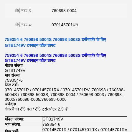
ओई नंबर 3:
760698-0004
ओई नंबर 4:
070145701आर
759354-6 760698-5004S 760698-5003S टर्बोचार्जर के लिए
GTB1749V टरबाइन व्हील शाफ्ट
759354-6 760698-5004S 760698-5003S टर्बोचार्जर के लिए
GTB1749V टरबाइन व्हील शाफ्ट
मॉडल संख्या
:
GTB1749V
भाग संख्या
:
759354-6
फिट टर्बोः
070145701R / 070145701RX / 070145701RV, 760698 / 760698-
5004S / 760698-5003S, 760698-0004 / 760698-0003 / 760698-
0002/760698-0005/760698-0006
आवेदनः
वोक्सवैगन टी5 बस / टी5 ट्रांसपोर्टर 2.5 डी
मॉडल संख्या
:
GTB1749V
भाग संख्या
:
759354-6
070145701R / 070145701RX / 070145701RV, 7
फिट टर्बोः