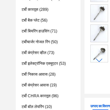
टर्बो कारतूस
(289)
टर्बो बैक प्लेट
(56)
टर्बो बियरिंग हाउसिंग
(71)
टर्बोचार्जर नोजल रिंग
(50)
टर्बो कंप्रेसर व्हील
(73)
टर्बो इलेक्ट्रॉनिक एक्चुएटर
(53)
टर्बो निकास आवास
(28)
टर्बो कंप्रेसर आवास
(19)
टर्बो CHRA कारतूस
(96)
उत्पाद का विवर
टर्बो बॉल लेयरिंग
(10)