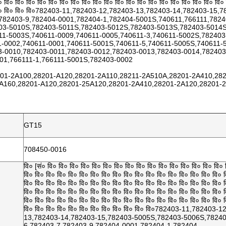
० वि० वि० वि० वि० वि० वि० वि० वि० वि० वि० वि० वि० वि० वि० वि० वि० वि० वि० वि० वि०
 वि० वि० वि० वि०782403-11,782403-12,782403-13,782403-14,782403-1
,782403-9,782404-0001,782404-1,782404-5001S,740611,766111,782
03-5010S,782403-5011S,782403-5012S,782403-5013S,782403-5014S
11-5003S,740611-0009,740611-0005,740611-3,740611-5002S,782403-
1-0002,740611-0001,740611-5001S,740611-5,740611-5005S,740611-
3-0010,782403-0011,782403-0012,782403-0013,782403-0014,782403
001,766111-1,766111-5001S,782403-0002
201-2A100,28201-A120,28201-2A110,28211-2A510A,28201-2A410,28
2A160,28201-A120,28201-25A120,28201-2A410,28201-2A120,28201-
GT15
708450-0016
वि० [सं० वि० वि० वि० वि० वि० वि० वि० वि० वि० वि० वि० वि० वि० वि० वि० वि० 
वि० वि० वि० वि० वि० वि० वि० वि० वि० वि० वि० वि० वि० वि० वि० वि० वि० वि० 
वि० वि० वि० वि० वि० वि० वि० वि० वि० वि० वि० वि० वि० वि० वि० वि० वि० वि० 
वि० वि० वि० वि० वि० वि० वि० वि० वि० वि० वि० वि० वि० वि० वि० वि० वि० वि० 
वि० वि० वि० वि० वि० वि० वि० वि० वि० वि० वि० वि० वि० वि० वि० वि० वि० वि० 
वि० वि० वि० वि० वि० वि० वि० वि० वि० वि० वि० वि०782403-11,782403-
13,782403-14,782403-15,782403-5005S,782403-5006S,7824
6,782403-7,782403-9,782404-0001,782404-1,782404-