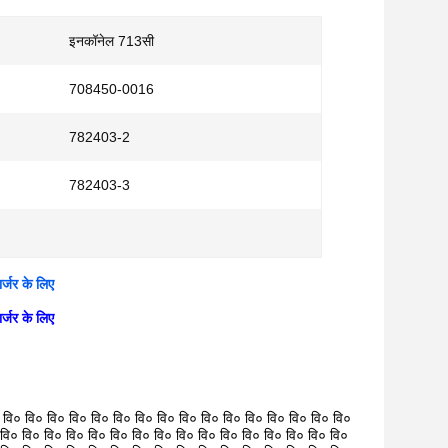
इनकॉनेल 713सी
708450-0016
782403-2
782403-3
जर के लिए
जर के लिए
 वि० वि० वि० वि० वि० वि० वि० वि० वि० वि० वि० वि० वि० वि० वि० वि०
 वि० वि० वि० वि० वि० वि० वि० वि० वि० वि० वि० वि० वि० वि० वि० वि०