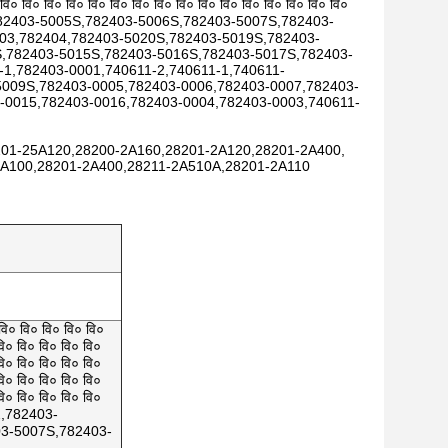
 वि० वि० वि० वि० वि० वि० वि० वि० वि० वि० वि० वि० वि० वि० वि० वि०
5,782403-5005S,782403-5006S,782403-5007S,782403-
403,782404,782403-5020S,782403-5019S,782403-
,782403-5015S,782403-5016S,782403-5017S,782403-
1,782403-0001,740611-2,740611-1,740611-
5009S,782403-0005,782403-0006,782403-0007,782403-
-0015,782403-0016,782403-0004,782403-0003,740611-
201-25A120,28200-2A160,28201-2A120,28201-2A400,
2A100,28201-2A400,28211-2A510A,28201-2A110
वि० वि० वि० वि० वि०
वि० वि० वि० वि० वि०
वि० वि० वि० वि० वि०
वि० वि० वि० वि० वि०
वि० वि० वि० वि० वि०
12,782403-
03-5007S,782403-