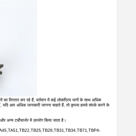
का विस्तार कर रहे हैं, वर्तमान में कई लोकप्रिय भागों के साथ अधिक
ैं, यदि आप अधिक जानकारी जानना चाहते हैं, तो कृपया हमसे संपर्क करने के
 और अन्य टर्बोचार्जर में उपयोग किया जाता है।
45,TA51,TB22,TB25,TB28,TB31,TB34,TB71,TBP4-