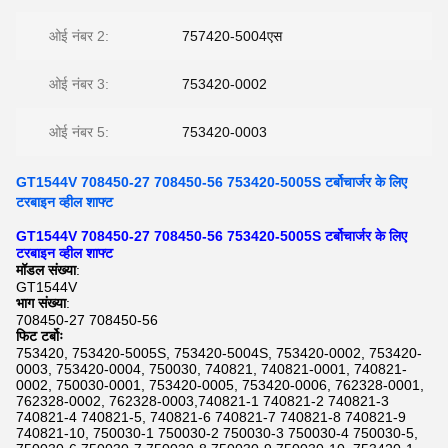
ओई नंबर 2:
757420-5004एस
ओई नंबर 3:
753420-0002
ओई नंबर 5:
753420-0003
GT1544V 708450-27 708450-56 753420-5005S टर्बोचार्जर के लिए
टरबाइन व्हील शाफ्ट
GT1544V 708450-27 708450-56 753420-5005S टर्बोचार्जर के लिए
टरबाइन व्हील शाफ्ट
मॉडल संख्या
:
GT1544V
भाग संख्या
:
708450-27 708450-56
फिट टर्बोः
753420, 753420-5005S, 753420-5004S, 753420-0002, 753420-
0003, 753420-0004, 750030, 740821, 740821-0001, 740821-
0002, 750030-0001, 753420-0005, 753420-0006, 762328-0001,
762328-0002, 762328-0003,740821-1 740821-2 740821-3
740821-4 740821-5, 740821-6 740821-7 740821-8 740821-9
740821-10, 750030-1 750030-2 750030-3 750030-4 750030-5,