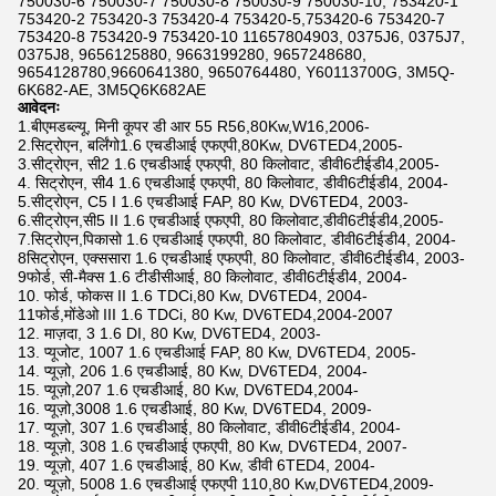
750030-6 750030-7 750030-8 750030-9 750030-10, 753420-1
753420-2 753420-3 753420-4 753420-5,753420-6 753420-7
753420-8 753420-9 753420-10 11657804903, 0375J6, 0375J7,
0375J8, 9656125880, 9663199280, 9657248680,
9654128780,9660641380, 9650764480, Y60113700G, 3M5Q-
6K682-AE, 3M5Q6K682AE
आवेदनः
1.बीएमडब्ल्यू, मिनी कूपर डी आर 55 R56,80Kw,W16,2006-
2.सिट्रोएन, बर्लिंगो1.6 एचडीआई एफएपी,80Kw, DV6TED4,2005-
3.सीट्रोएन, सी2 1.6 एचडीआई एफएपी, 80 किलोवाट, डीवी6टीईडी4,2005-
4. सिट्रोएन, सी4 1.6 एचडीआई एफएपी, 80 किलोवाट, डीवी6टीईडी4, 2004-
5.सीट्रोएन, C5 I 1.6 एचडीआई FAP, 80 Kw, DV6TED4, 2003-
6.सीट्रोएन,सी5 II 1.6 एचडीआई एफएपी, 80 किलोवाट,डीवी6टीईडी4,2005-
7.सिट्रोएन,पिकासो 1.6 एचडीआई एफएपी, 80 किलोवाट, डीवी6टीईडी4, 2004-
8सिट्रोएन, एक्ससारा 1.6 एचडीआई एफएपी, 80 किलोवाट, डीवी6टीईडी4, 2003-
9फोर्ड, सी-मैक्स 1.6 टीडीसीआई, 80 किलोवाट, डीवी6टीईडी4, 2004-
10. फोर्ड, फोकस II 1.6 TDCi,80 Kw, DV6TED4, 2004-
11फोर्ड,मोंडेओ III 1.6 TDCi, 80 Kw, DV6TED4,2004-2007
12. माज़दा, 3 1.6 DI, 80 Kw, DV6TED4, 2003-
13. प्यूजोट, 1007 1.6 एचडीआई FAP, 80 Kw, DV6TED4, 2005-
14. प्यूज़ो, 206 1.6 एचडीआई, 80 Kw, DV6TED4, 2004-
15. प्यूज़ो,207 1.6 एचडीआई, 80 Kw, DV6TED4,2004-
16. प्यूज़ो,3008 1.6 एचडीआई, 80 Kw, DV6TED4, 2009-
17. प्यूज़ो, 307 1.6 एचडीआई, 80 किलोवाट, डीवी6टीईडी4, 2004-
18. प्यूज़ो, 308 1.6 एचडीआई एफएपी, 80 Kw, DV6TED4, 2007-
19. प्यूज़ो, 407 1.6 एचडीआई, 80 Kw, डीवी 6TED4, 2004-
20. प्यूज़ो, 5008 1.6 एचडीआई एफएपी 110,80 Kw,DV6TED4,2009-