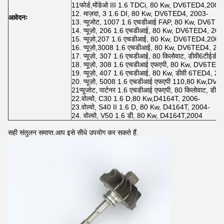
11फोर्ड,मोंडेओ III 1.6 TDCi, 80 Kw, DV6TED4,200
12. माज़दा, 3 1.6 DI, 80 Kw, DV6TED4, 2003-
आवेदनः
13. प्यूजोट, 1007 1.6 एचडीआई FAP, 80 Kw, DV6TE
14. प्यूज़ो, 206 1.6 एचडीआई, 80 Kw, DV6TED4, 200
15. प्यूज़ो,207 1.6 एचडीआई, 80 Kw, DV6TED4,2004
16. प्यूज़ो,3008 1.6 एचडीआई, 80 Kw, DV6TED4, 20
17. प्यूज़ो, 307 1.6 एचडीआई, 80 किलोवाट, डीवी6टीईडी4
18. प्यूज़ो, 308 1.6 एचडीआई एफएपी, 80 Kw, DV6TED
19. प्यूज़ो, 407 1.6 एचडीआई, 80 Kw, डीवी 6TED4, 20
20. प्यूज़ो, 5008 1.6 एचडीआई एफएपी 110,80 Kw,DV
21प्यूजोट, पार्टनर 1.6 एचडीआई एफएपी, 80 किलोवाट, डीव
22.वोल्वो, C30 1.6 D,80 Kw,D4164T, 2006-
23.वोल्वो, S40 II 1.6 D, 80 Kw, D4164T, 2004-
24. वोल्वो, V50 1.6 डी, 80 Kw, D4164T,2004
सही संतुलन समाप्त.आप इसे सीधे उपयोग कर सकते हैं.