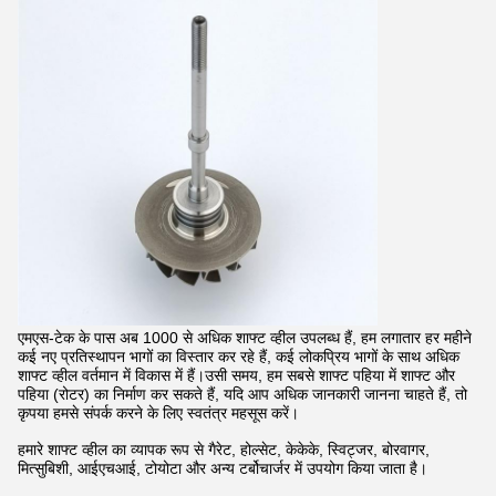
एमएस-टेक के पास अब 1000 से अधिक शाफ्ट व्हील उपलब्ध हैं, हम लगातार हर महीने
कई नए प्रतिस्थापन भागों का विस्तार कर रहे हैं, कई लोकप्रिय भागों के साथ अधिक
शाफ्ट व्हील वर्तमान में विकास में हैं।उसी समय, हम सबसे शाफ्ट पहिया में शाफ्ट और
पहिया (रोटर) का निर्माण कर सकते हैं, यदि आप अधिक जानकारी जानना चाहते हैं, तो
कृपया हमसे संपर्क करने के लिए स्वतंत्र महसूस करें।
हमारे शाफ्ट व्हील का व्यापक रूप से गैरेट, होल्सेट, केकेके, स्विट्जर, बोरवागर,
मित्सुबिशी, आईएचआई, टोयोटा और अन्य टर्बोचार्जर में उपयोग किया जाता है।