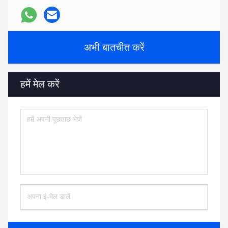
अभी बातचीत करें
हमें मेल करें