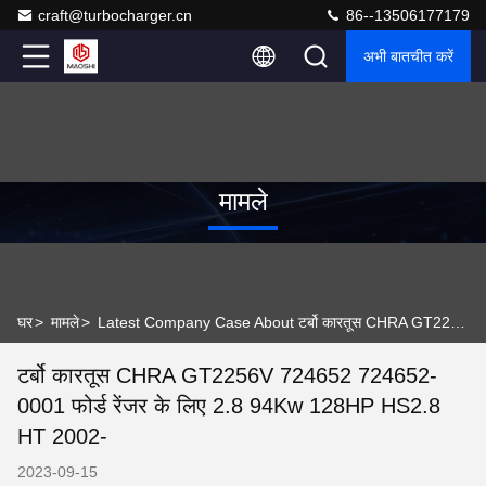
craft@turbocharger.cn
86--13506177179
अभी बातचीत करें
मामले
घर
>
मामले
>
Latest Company Case About टर्बो कारतूस CHRA GT2256V 724652 724652-0001 फोर्ड रेंजर के लिए 2.8 94Kw 128HP HS2.8 HT 2002-
टर्बो कारतूस CHRA GT2256V 724652 724652-
0001 फोर्ड रेंजर के लिए 2.8 94Kw 128HP HS2.8
HT 2002-
2023-09-15